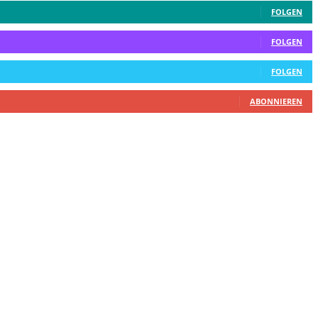
FOLGEN
FOLGEN
FOLGEN
ABONNIEREN