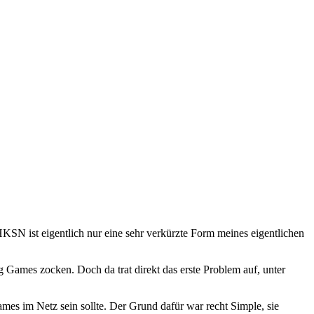
SN ist eigentlich nur eine sehr verkürzte Form meines eigentlichen
Games zocken. Doch da trat direkt das erste Problem auf, unter
es im Netz sein sollte. Der Grund dafür war recht Simple, sie