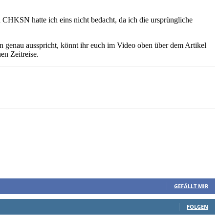
SN hatte ich eins nicht bedacht, da ich die ursprüngliche
 genau ausspricht, könnt ihr euch im Video oben über dem Artikel
en Zeitreise.
GEFÄLLT MIR
FOLGEN