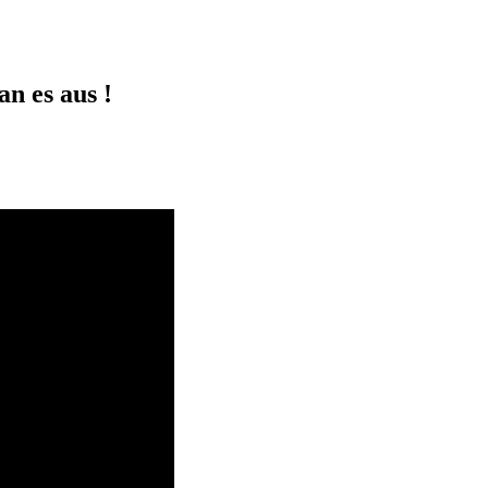
n es aus !