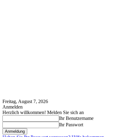
Freitag, August 7, 2026
Anmelden
Herzlich willkommen! Melden Sie sich an
Ihr Benutzername
Ihr Passwort