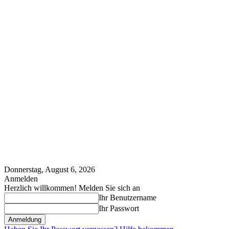
Donnerstag, August 6, 2026
Anmelden
Herzlich willkommen! Melden Sie sich an
Ihr Benutzername
Ihr Passwort