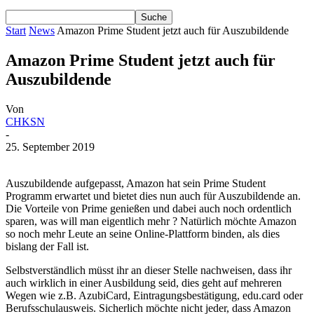
Start
News
Amazon Prime Student jetzt auch für Auszubildende
Amazon Prime Student jetzt auch für
Auszubildende
Von
CHKSN
-
25. September 2019
Auszubildende aufgepasst, Amazon hat sein Prime Student
Programm erwartet und bietet dies nun auch für Auszubildende an.
Die Vorteile von Prime genießen und dabei auch noch ordentlich
sparen, was will man eigentlich mehr ? Natürlich möchte Amazon
so noch mehr Leute an seine Online-Plattform binden, als dies
bislang der Fall ist.
Selbstverständlich müsst ihr an dieser Stelle nachweisen, dass ihr
auch wirklich in einer Ausbildung seid, dies geht auf mehreren
Wegen wie z.B. AzubiCard, Eintragungsbestätigung, edu.card oder
Berufsschulausweis. Sicherlich möchte nicht jeder, dass Amazon