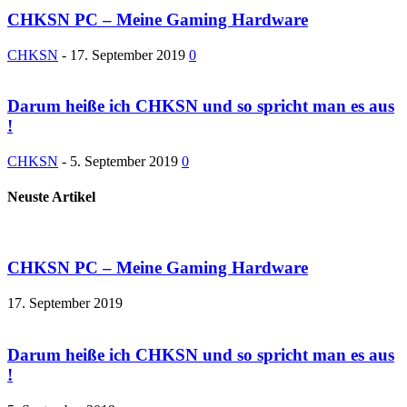
CHKSN PC – Meine Gaming Hardware
CHKSN
-
17. September 2019
0
Darum heiße ich CHKSN und so spricht man es aus
!
CHKSN
-
5. September 2019
0
Neuste Artikel
CHKSN PC – Meine Gaming Hardware
17. September 2019
Darum heiße ich CHKSN und so spricht man es aus
!